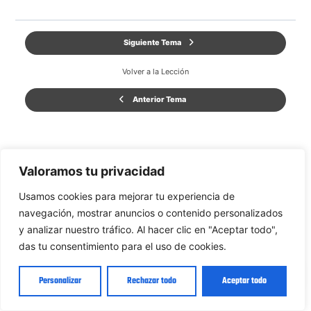
Siguiente Tema
Volver a la Lección
Anterior Tema
Valoramos tu privacidad
Usamos cookies para mejorar tu experiencia de
navegación, mostrar anuncios o contenido personalizados
y analizar nuestro tráfico. Al hacer clic en "Aceptar todo",
das tu consentimiento para el uso de cookies.
Hola 👋 ¿Puedo ayudarte en algo?
Personalizar
Rechazar todo
Aceptar todo