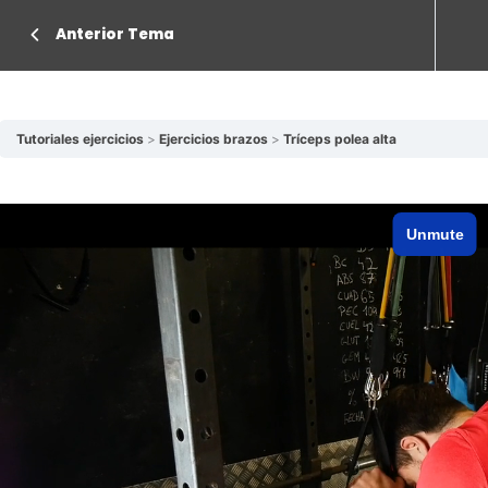
Anterior Tema
Tutoriales ejercicios
Ejercicios brazos
Tríceps polea alta