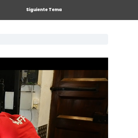
Siguiente Tema