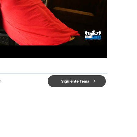
n
Siguiente Tema