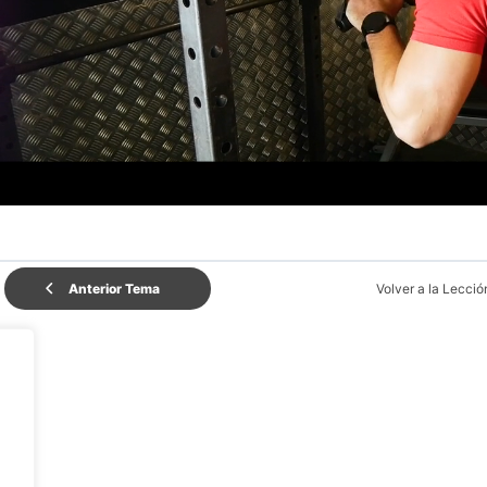
Anterior Tema
Volver a la Lecció