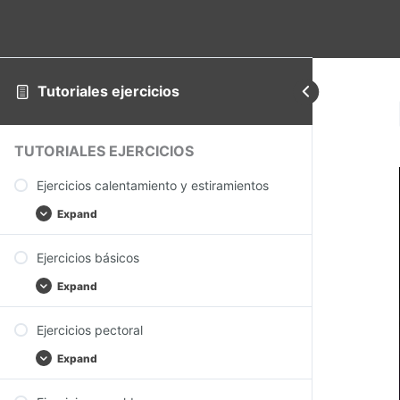
Tutoriales ejercicios
TUTORIALES EJERCICIOS
Ejercicios calentamiento y estiramientos
Expand
Ejercicios básicos
Expand
Ejercicios pectoral
Expand