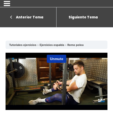
Anterior Tema
Siguiente Tema
Tutoriales ejercicios
Ejercicios espalda
Remo polea