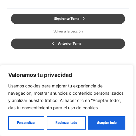
Siguiente Tema
Volver a la Lección
Anterior Tema
Valoramos tu privacidad
Usamos cookies para mejorar tu experiencia de
navegación, mostrar anuncios o contenido personalizados
y analizar nuestro tráfico. Al hacer clic en "Aceptar todo",
das tu consentimiento para el uso de cookies.
Hola 👋 ¿Puedo ayudarte en algo?
Personalizar
Rechazar todo
Aceptar todo