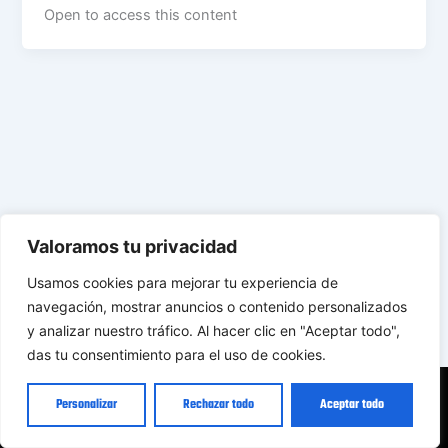
Open to access this content
Valoramos tu privacidad
Usamos cookies para mejorar tu experiencia de
navegación, mostrar anuncios o contenido personalizados
y analizar nuestro tráfico. Al hacer clic en "Aceptar todo",
das tu consentimiento para el uso de cookies.
Política de Privacidad | ©️ Bernatsanchez.es
Personalizar
Rechazar todo
Aceptar todo